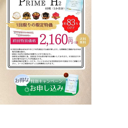
通常価格での単品購入はこちら