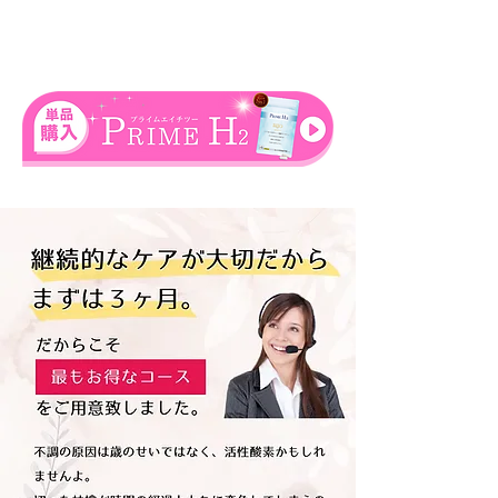
通常価格での単品購入はこちら